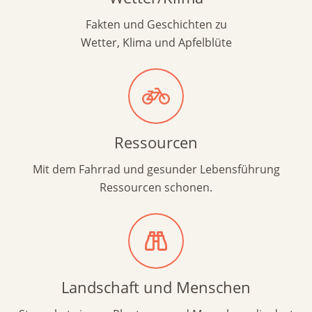
Fakten und Geschichten zu
Wetter, Klima und Apfelblüte
Ressourcen
Mit dem Fahrrad und gesunder Lebensführung
Ressourcen schonen.
Landschaft und Menschen