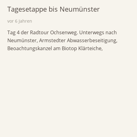
Tagesetappe bis Neumünster
vor 6 Jahren
Tag 4 der Radtour Ochsenweg. Unterwegs nach
Neumünster, Armstedter Abwasserbeseitigung,
Beoachtungskanzel am Biotop Klärteiche,