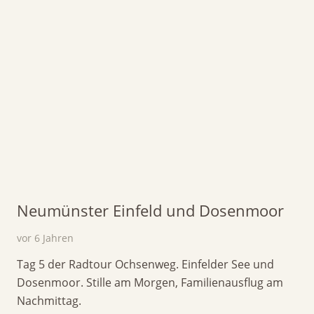
Neumünster Einfeld und Dosenmoor
vor 6 Jahren
Tag 5 der Radtour Ochsenweg. Einfelder See und
Dosenmoor. Stille am Morgen, Familienausflug am
Nachmittag.