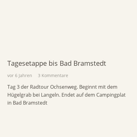
Tagesetappe bis Bad Bramstedt
vor 6 Jahren
3
Kommentare
Tag 3 der Radtour Ochsenweg. Beginnt mit dem
Hügelgrab bei Langeln. Endet auf dem Campingplat
in Bad Bramstedt