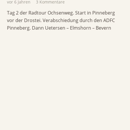
vor 6 Jahren
3
Kommentare
Tag 2 der Radtour Ochsenweg. Start in Pinneberg
vor der Drostei. Verabschiedung durch den ADFC
Pinneberg. Dann Uetersen – Elmshorn – Bevern