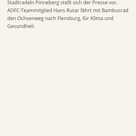
Stadtradeln Pinneberg stellt sich der Presse vor.
ADFC-Teammitglied Hans Rutar fährt mit Bambusrad
den Ochsenweg nach Flensburg, für Klima und
Gesundheit.