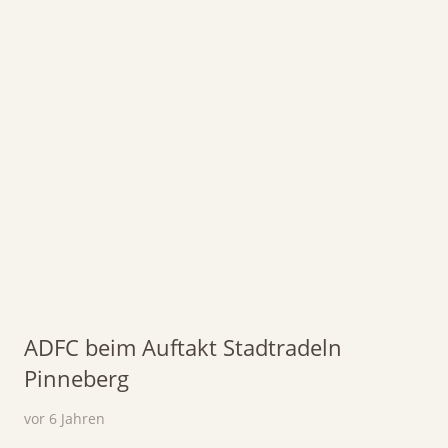
ADFC beim Auftakt Stadtradeln
Pinneberg
vor 6 Jahren