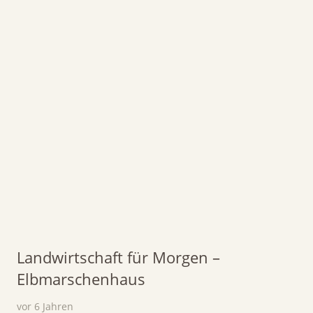
Landwirtschaft für Morgen –
Elbmarschenhaus
vor 6 Jahren