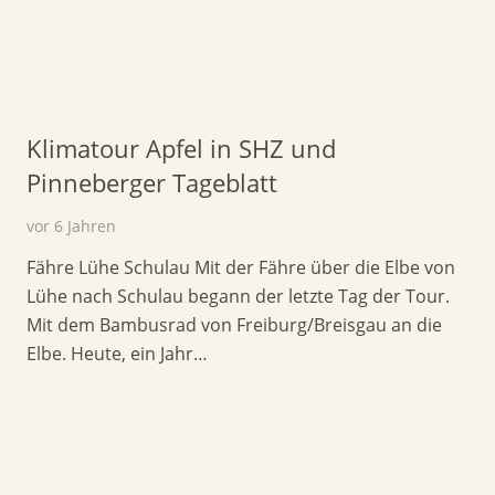
Klimatour Apfel in SHZ und
Pinneberger Tageblatt
vor 6 Jahren
Fähre Lühe Schulau Mit der Fähre über die Elbe von
Lühe nach Schulau begann der letzte Tag der Tour.
Mit dem Bambusrad von Freiburg/Breisgau an die
Elbe. Heute, ein Jahr…