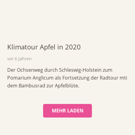
Klimatour Apfel in 2020
vor 6 Jahren
Der Ochsenweg durch Schleswig-Holstein zum
Pomarium Anglicum als Fortsetzung der Radtour mti
dem Bambusrad zur Apfelblüte.
MEHR LADEN