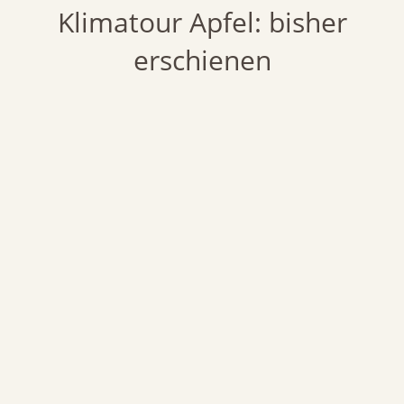
Klimatour Apfel: bisher
erschienen