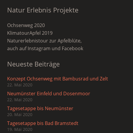
Natur Erlebnis Projekte
Ochsenweg 2020
KlimatourApfel 2019
Naturerlebnistour zur Apfelblüte,
auch auf Instagram und Facebook
Neueste Beiträge
Konzept Ochsenweg mit Bambusrad und Zelt
22. Mai 2020
Neumünster Einfeld und Dosenmoor
22. Mai 2020
Tagesetappe bis Neumünster
20. Mai 2020
Tagesetappe bis Bad Bramstedt
19. Mai 2020