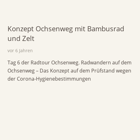
Konzept Ochsenweg mit Bambusrad
und Zelt
vor 6 Jahren
Tag 6 der Radtour Ochsenweg. Radwandern auf dem
Ochsenweg – Das Konzept auf dem Prüfstand wegen
der Corona-Hygienebestimmungen