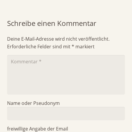
Schreibe einen Kommentar
Deine E-Mail-Adresse wird nicht veröffentlicht.
Erforderliche Felder sind mit
*
markiert
Name oder Pseudonym
freiwillige Angabe der Email