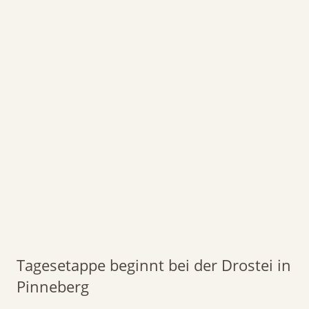
Tagesetappe beginnt bei der Drostei in
Pinneberg