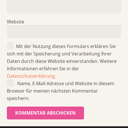
Website
Mit der Nutzung dieses Formulars erklären Sie
sich mit der Speicherung und Verarbeitung Ihrer
Daten durch diese Website einverstanden. Weitere
Informationen erfahren Sie in der
Datenschutzerklärung.
Name, E-Mail-Adresse und Website in diesem
Browser für meinen nächsten Kommentar
speichern.
KOMMENTAR ABSCHICKEN