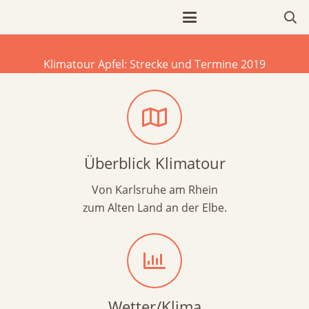
Klimatour Apfel: Strecke und Termine 2019
Überblick Klimatour
Von Karlsruhe am Rhein
zum Alten Land an der Elbe.
Wetter/Klima