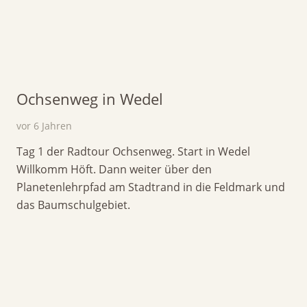
Ochsenweg in Wedel
vor 6 Jahren
Tag 1 der Radtour Ochsenweg. Start in Wedel
Willkomm Höft. Dann weiter über den
Planetenlehrpfad am Stadtrand in die Feldmark und
das Baumschulgebiet.