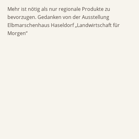
Mehr ist nötig als nur regionale Produkte zu
bevorzugen. Gedanken von der Ausstellung
Elbmarschenhaus Haseldorf „Landwirtschaft für
Morgen“